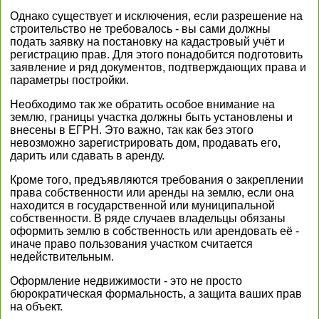
Однако существует и исключения, если разрешение на
строительство не требовалось - вы сами должны
подать заявку на постановку на кадастровый учёт и
регистрацию прав. Для этого понадобится подготовить
заявление и ряд документов, подтверждающих права и
параметры постройки.
Необходимо так же обратить особое внимание на
землю, границы участка должны быть установлены и
внесены в ЕГРН. Это важно, так как без этого
невозможно зарегистрировать дом, продавать его,
дарить или сдавать в аренду.
Кроме того, предъявляются требования о закреплении
права собственности или аренды на землю, если она
находится в государственной или муниципальной
собственности. В ряде случаев владельцы обязаны
оформить землю в собственность или арендовать её -
иначе право пользования участком считается
недействительным.
Оформление недвижимости - это не просто
бюрократическая формальность, а защита ваших прав
на объект.