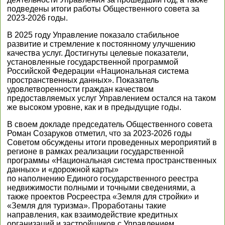
подведены итоги работы Общественного совета за
2023-2026 годы.
В 2025 году Управление показало стабильное
развитие и стремление к постоянному улучшению
качества услуг. Достигнуты целевые показатели,
установленные государственной программой
Российской Федерации «Национальная система
пространственных данных». Показатель
удовлетворенности граждан качеством
предоставляемых услуг Управлением остался на таком
же высоком уровне, как и в предыдущие годы.
В своем докладе председатель Общественного совета
Роман Созаруков отметил, что за 2023-2026 годы
Советом обсуждены итоги проведенных мероприятий в
регионе в рамках реализации государственной
программы «Национальная система пространственных
данных» и «дорожной карты»
по наполнению Единого государственного реестра
недвижимости полными и точными сведениями, а
также проектов Росреестра «Земля для стройки» и
«Земля для туризма». Проработаны такие
направления, как взаимодействие кредитных
организаций и застройщиков с Управлением,