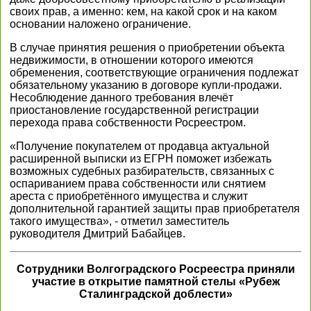
своих прав, а именно: кем, на какой срок и на каком
основании наложено ограничение.
В случае принятия решения о приобретении объекта
недвижимости, в отношении которого имеются
обременения, соответствующие ограничения подлежат
обязательному указанию в договоре купли-продажи.
Несоблюдение данного требования влечёт
приостановление государственной регистрации
перехода права собственности Росреестром.
«Получение покупателем от продавца актуальной
расширенной выписки из ЕГРН поможет избежать
возможных судебных разбирательств, связанных с
оспариванием права собственности или снятием
ареста с приобретённого имущества и служит
дополнительной гарантией защиты прав приобретателя
такого имущества», - отметил заместитель
руководителя Дмитрий Бабайцев.
Сотрудники Волгоградского Росреестра приняли
участие в открытие памятной стелы «Рубеж
Сталинградской доблести»