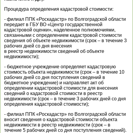
Процедура определения кадастровой стоимости:
- филиал ППК «Роскадастр» по Волгоградской области
передает в ГБУ ВО «Центр государственной
кадастровой оценки», наделенное полномочиями,
связанными с определением кадастровой стоимости
сведения об объекте недвижимости (срок – в течение 3
рабочих дней со дня внесения
в реестр недвижимости сведений об объекте
недвижимости);
- бюджетное учреждение определяет кадастровую
стоимость объекта недвижимости (срок – в течение 10
рабочих дней со дня поступления сведений в
бюджетное учреждение) и направляет акт об
определении кадастровой стоимости для внесения
сведений о кадастровой стоимости в реестр
недвижимости (срок – в течение 3 рабочих дней со дня
определения кадастровой стоимости);
- филиал ППК «Роскадастр» по Волгоградской области
вносит сведения о кадастровой стоимости объекта
недвижимости в реестр недвижимости (срок – в
течение 5 рабочих дней со дня поступления сведений).