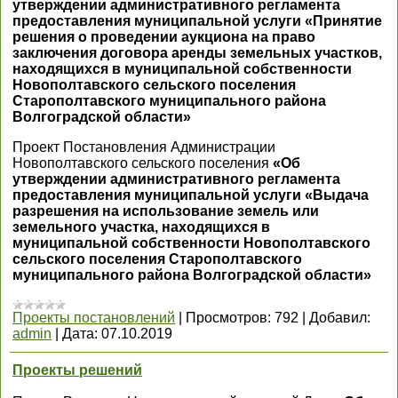
утверждении административного регламента
предоставления муниципальной услуги «Принятие
решения о проведении аукциона на право
заключения договора аренды земельных участков,
находящихся в муниципальной собственности
Новополтавского сельского поселения
Старополтавского муниципального района
Волгоградской области»
Проект Постановления Администрации
Новополтавского сельского поселения
«Об
утверждении административного регламента
предоставления муниципальной услуги «Выдача
разрешения на использование земель или
земельного участка, находящихся в
муниципальной собственности Новополтавского
сельского поселения Старополтавского
муниципального района Волгоградской области»
Проекты постановлений
|
Просмотров:
792
|
Добавил:
admin
|
Дата:
07.10.2019
Проекты решений