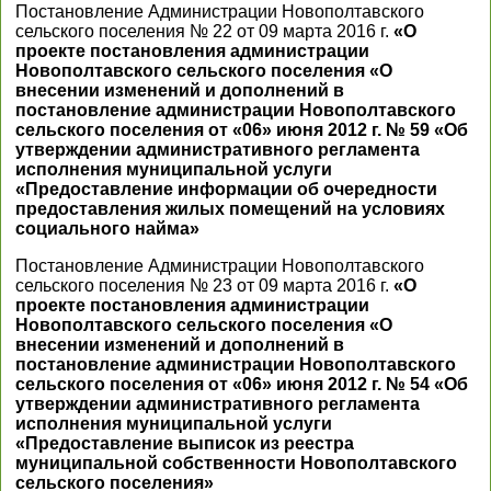
Постановление Администрации Новополтавского
сельского поселения № 22 от 09 марта 2016 г.
«О
проекте постановления администрации
Новополтавского сельского поселения «О
внесении изменений и дополнений в
постановление администрации Новополтавского
сельского поселения от «06» июня 2012 г. № 59 «Об
утверждении административного регламента
исполнения муниципальной услуги
«Предоставление информации об очередности
предоставления жилых помещений на условиях
социального найма»
Постановление Администрации Новополтавского
сельского поселения № 23 от 09 марта 2016 г.
«О
проекте постановления администрации
Новополтавского сельского поселения «О
внесении изменений и дополнений в
постановление администрации Новополтавского
сельского поселения от «06» июня 2012 г. № 54 «Об
утверждении административного регламента
исполнения муниципальной услуги
«Предоставление выписок из реестра
муниципальной собственности Новополтавского
сельского поселения»