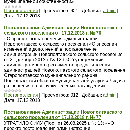
муниципальной собственности»
Постановления
|
Просмотров:
931
|
Добавил:
admin
|
Дата:
17.12.2018
Постановление Администрации Новополтавского
сельского поселения от 17.12.2018 г. № 78
«О проекте постановления администрации
Новополтавского сельского поселения «О внесении
изменений и дополнений в постановление
администрации Новополтавского сельского поселения
от 21 декабря 2012 г. № 126 «Об утверждении
административного регламента предоставления
администрацией Новополтавского сельского поселения
Старополтавского муниципального района
Волгоградской области муниципальной услуги «Выдача
разрешения на вырубку зеленых насаждений»
Постановления
|
Просмотров:
912
|
Добавил:
admin
|
Дата:
17.12.2018
Постановление Администрации Новополтавского
сельского поселения от 17.12.2018 г. № 77
УТРАТИЛО СИЛУ (Пост. от 26.03.2025 г. № 13) - «О
проекте постановления администрации