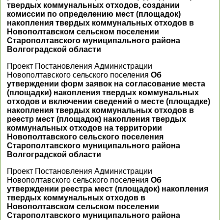
твердых коммунальных отходов, создании
комиссии по определению мест (площадок)
накопления твердых коммунальных отходов в
Новополтавском сельском поселении
Старополтавского муниципального района
Волгоградской области
Проект Постановления Администрации
Новополтавского сельского поселения
Об
утверждении форм заявок на согласование места
(площадки) накопления твердых коммунальных
отходов и включении сведений о месте (площадке)
накопления твердых коммунальных отходов в
реестр мест (площадок) накопления твердых
коммунальных отходов на территории
Новополтавского сельского поселения
Старополтавского муниципального района
Волгоградской области
Проект Постановления Администрации
Новополтавского сельского поселения
Об
утверждении реестра мест (площадок) накопления
твердых коммунальных отходов в
Новополтавском сельском поселении
Старополтавского муниципального района