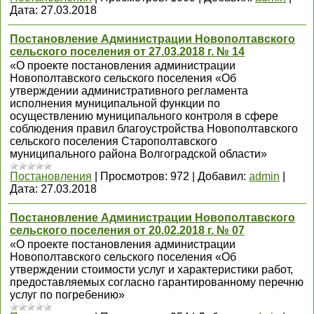
Дата:
27.03.2018
Постановление Администрации Новополтавского
сельского поселения от 27.03.2018 г. № 14
«О проекте постановления администрации
Новополтавского сельского поселения «Об
утверждении административного регламента
исполнения муниципальной функции по
осуществлению муниципального контроля в сфере
соблюдения правил благоустройства Новополтавского
сельского поселения Старополтавского
муниципального района Волгоградской области»
Постановления
|
Просмотров:
972
|
Добавил:
admin
|
Дата:
27.03.2018
Постановление Администрации Новополтавского
сельского поселения от 20.02.2018 г. № 07
«О проекте постановления администрации
Новополтавского сельского поселения «Об
утверждении стоимости услуг и характеристики работ,
предоставляемых согласно гарантированному перечню
услуг по погребению»