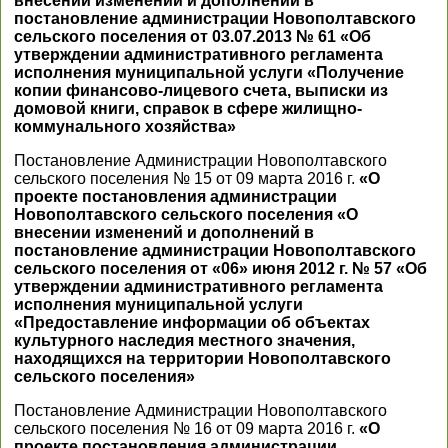
внесении изменений и дополнений в
постановление администрации Новополтавского
сельского поселения от 03.07.2013 № 61 «Об
утверждении административного регламента
исполнения муниципальной услуги «Получение
копии финансово-лицевого счета, выписки из
домовой книги, справок в сфере жилищно-
коммунального хозяйства»
Постановление Администрации Новополтавского
сельского поселения № 15 от 09 марта 2016 г.
«О
проекте постановления администрации
Новополтавского сельского поселения «О
внесении изменений и дополнений в
постановление администрации Новополтавского
сельского поселения от «06» июня 2012 г. № 57 «Об
утверждении административного регламента
исполнения муниципальной услуги
«Предоставление информации об объектах
культурного наследия местного значения,
находящихся на территории Новополтавского
сельского поселения»
Постановление Администрации Новополтавского
сельского поселения № 16 от 09 марта 2016 г.
«О
проекте постановления администрации