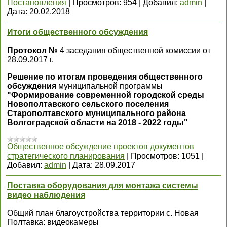
Постановления
|
Просмотров:
954
|
Добавил:
admin
|
Дата:
20.02.2018
Итоги общественного обсуждения
Протокол №
4 заседания общественной комиссии от
28.09.2017 г.
Решение по итогам проведения общественного
обсуждения
муниципальной программы
"Формирование современной городской среды
Новополтавского сельского поселения
Старополтавского муниципального района
Волгоградской области на 2018 - 2022 годы"
Общественное обсуждение проектов документов
стратегического планирования
|
Просмотров:
1051
|
Добавил:
admin
|
Дата:
28.09.2017
Поставка оборудования для монтажа системы
видео наблюдения
Общий план благоустройства территории с. Новая
Полтавка: видеокамеры