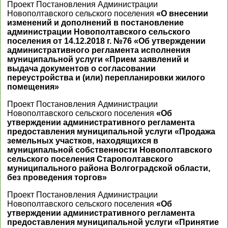
Проект Постановления Администрации
Новополтавского сельского поселения
«О внесении
изменений и дополнений в постановление
администрации Новополтавского сельского
поселения от 14.12.2018 г. №76 «Об утверждении
административного регламента исполнения
муниципальной услуги «Прием заявлений и
выдача документов о согласовании
переустройства и (или) перепланировки жилого
помещения»
Проект Постановления Администрации
Новополтавского сельского поселения
«Об
утверждении административного регламента
предоставления муниципальной услуги «Продажа
земельных участков, находящихся в
муниципальной собственности Новополтавского
сельского поселения Старополтавского
муниципального района Волгоградской области,
без проведения торгов»
Проект Постановления Администрации
Новополтавского сельского поселения
«Об
утверждении административного регламента
предоставления муниципальной услуги «Принятие