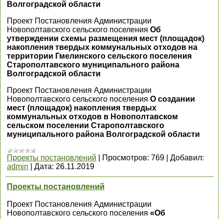
Волгоградской области
Проект Постановления Администрации
Новополтавского сельского поселения
Об
утверждении схемы размещения мест (площадок)
накопления твердых коммунальных отходов на
территории Гмелинского сельского поселения
Старополтавского муниципального района
Волгоградской области
Проект Постановления Администрации
Новополтавского сельского поселения
О создании
мест (площадок) накопления твердых
коммунальных отходов в Новополтавском
сельском поселении Старополтавского
муниципального района Волгоградской области
Проекты постановлений
|
Просмотров:
769
|
Добавил:
admin
|
Дата:
26.11.2019
Проекты постановлений
Проект Постановления Администрации
Новополтавского сельского поселения
«Об