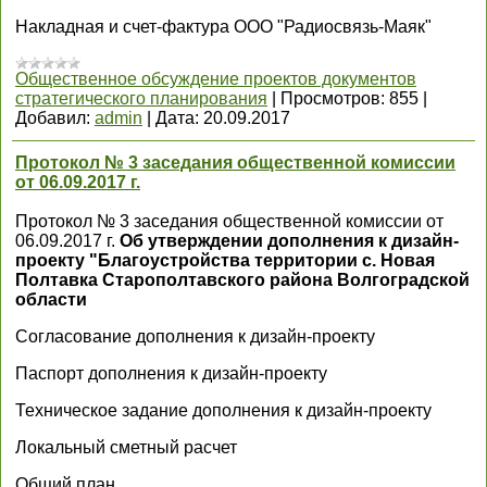
Накладная и счет-фактура ООО "Радиосвязь-Маяк"
Общественное обсуждение проектов документов
стратегического планирования
|
Просмотров:
855
|
Добавил:
admin
|
Дата:
20.09.2017
Протокол № 3 заседания общественной комиссии
от 06.09.2017 г.
Протокол № 3 заседания общественной комиссии от
06.09.2017 г.
Об утверждении дополнения к дизайн-
проекту "Благоустройства территории с. Новая
Полтавка Старополтавского района Волгоградской
области
Согласование дополнения к дизайн-проекту
Паспорт дополнения к дизайн-проекту
Техническое задание дополнения к дизайн-проекту
Локальный сметный расчет
Общий план