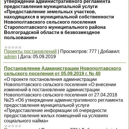
утверждении административного регламента
предоставления муниципальной услуги
«Предоставление земельных участков,
находящихся в муниципальной собственности
Новополтавского сельского поселения
Старополтавского муниципального района
Волгоградской области в безвозмездное
пользование»
Проекты постановлений
|
Просмотров:
777
|
Добавил:
admin
|
Дата:
05.09.2019
Постановление Администрации Новополтавского
сельского поселения от 05.09.2019 г. № 40
«О проекте постановления администрации
Новополтавского сельского поселения «О внесении
изменений в постановление администрации
Новополтавского сельского поселения от 27.04.2018
№25 «Об утверждении административного регламента
предоставления муниципальной услуги
«Предоставление информации об очередности
предоставления жилых помещений на условиях
социального найма»