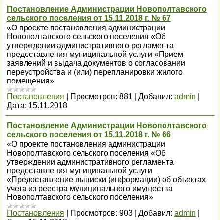
Постановление Администрации Новополтавского
сельского поселения от 15.11.2018 г. № 67
«О проекте постановления администрации
Новополтавского сельского поселения «Об
утверждении административного регламента
предоставления муниципальной услуги «Прием
заявлений и выдача документов о согласовании
переустройства и (или) перепланировки жилого
помещения»
Постановления
|
Просмотров:
881
|
Добавил:
admin
|
Дата:
15.11.2018
Постановление Администрации Новополтавского
сельского поселения от 15.11.2018 г. № 66
«О проекте постановления администрации
Новополтавского сельского поселения «Об
утверждении административного регламента
предоставления муниципальной услуги
«Предоставление выписки (информации) об объектах
учета из реестра муниципального имущества
Новополтавского сельского поселения»
Постановления
|
Просмотров:
903
|
Добавил:
admin
|