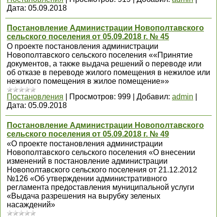
Дата:
05.09.2018
Постановление Администрации Новополтавского
сельского поселения от 05.09.2018 г. № 45
О проекте постановления администрации
Новополтавского сельского поселения ««Принятие
документов, а также выдача решений о переводе или
об отказе в переводе жилого помещения в нежилое или
нежилого помещения в жилое помещение»»
Постановления
|
Просмотров:
999
|
Добавил:
admin
|
Дата:
05.09.2018
Постановление Администрации Новополтавского
сельского поселения от 05.09.2018 г. № 49
«О проекте постановления администрации
Новополтавского сельского поселения «О внесении
изменений в постановление администрации
Новополтавского сельского поселения от 21.12.2012
№126 «Об утверждении административного
регламента предоставления муниципальной услуги
«Выдача разрешения на вырубку зеленых
насаждений»