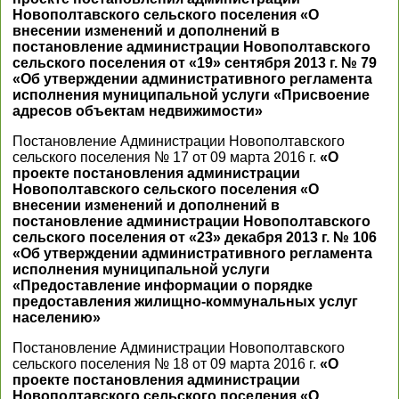
Новополтавского сельского поселения «О
внесении изменений и дополнений в
постановление администрации Новополтавского
сельского поселения от «19» сентября 2013 г. № 79
«Об утверждении административного регламента
исполнения муниципальной услуги «Присвоение
адресов объектам недвижимости»
Постановление Администрации Новополтавского
сельского поселения № 17 от 09 марта 2016 г.
«О
проекте постановления администрации
Новополтавского сельского поселения «О
внесении изменений и дополнений в
постановление администрации Новополтавского
сельского поселения от «23» декабря 2013 г. № 106
«Об утверждении административного регламента
исполнения муниципальной услуги
«Предоставление информации о порядке
предоставления жилищно-коммунальных услуг
населению»
Постановление Администрации Новополтавского
сельского поселения № 18 от 09 марта 2016 г.
«О
проекте постановления администрации
Новополтавского сельского поселения «О