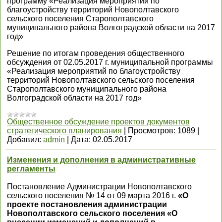
программу «Реализация мероприятий по
благоустройству территорий Новополтавского
сельского поселения Старополтавского
муниципального района Волгоградской области на 2017
год»
Решение по итогам проведения общественного
обсуждения от 02.05.2017 г. муниципальной программы
«Реализация мероприятий по благоустройству
территорий Новополтавского сельского поселения
Старополтавского муниципального района
Волгоградской области на 2017 год»
Общественное обсуждение проектов документов
стратегического планирования
|
Просмотров:
1089
|
Добавил:
admin
|
Дата:
02.05.2017
Изменения и дополнения в административные
регламенты
Постановление Администрации Новополтавского
сельского поселения № 14 от 09 марта 2016 г.
«О
проекте постановления администрации
Новополтавского сельского поселения «О