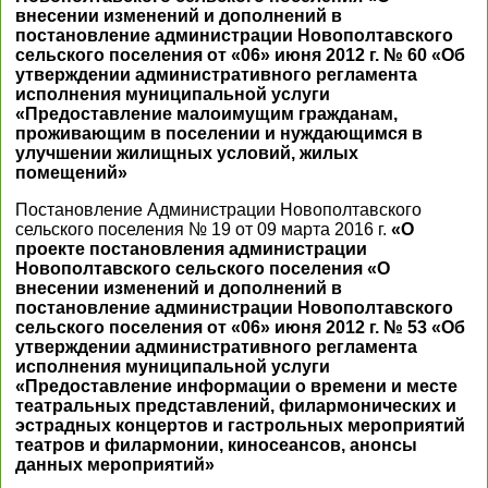
внесении изменений и дополнений в
постановление администрации Новополтавского
сельского поселения от «06» июня 2012 г. № 60 «Об
утверждении административного регламента
исполнения муниципальной услуги
«Предоставление малоимущим гражданам,
проживающим в поселении и нуждающимся в
улучшении жилищных условий, жилых
помещений»
Постановление Администрации Новополтавского
сельского поселения № 19 от 09 марта 2016 г.
«О
проекте постановления администрации
Новополтавского сельского поселения «О
внесении изменений и дополнений в
постановление администрации Новополтавского
сельского поселения от «06» июня 2012 г. № 53 «Об
утверждении административного регламента
исполнения муниципальной услуги
«Предоставление информации о времени и месте
театральных представлений, филармонических и
эстрадных концертов и гастрольных мероприятий
театров и филармонии, киносеансов, анонсы
данных мероприятий»