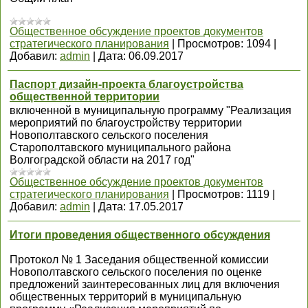
Общественное обсуждение проектов документов
стратегического планирования
|
Просмотров:
1094
|
Добавил:
admin
|
Дата:
06.09.2017
Паспорт дизайн-проекта благоустройства
общественной территории
включенной в муниципальную программу "Реализация
мероприятий по благоустройству территории
Новополтавского сельского поселения
Старополтавского муниципального района
Волгоградской области на 2017 год"
Общественное обсуждение проектов документов
стратегического планирования
|
Просмотров:
1119
|
Добавил:
admin
|
Дата:
17.05.2017
Итоги проведения общественного обсуждения
Протокол № 1 Заседания общественной комиссии
Новополтавского сельского поселения по оценке
предложений заинтересованных лиц для включения
общественных территорий в муниципальную