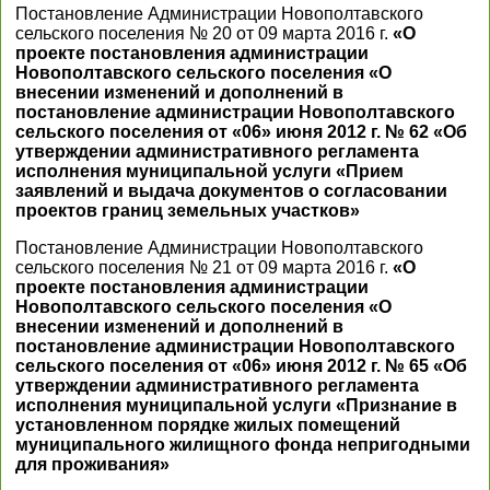
Постановление Администрации Новополтавского
сельского поселения № 20 от 09 марта 2016 г.
«О
проекте постановления администрации
Новополтавского сельского поселения «О
внесении изменений и дополнений в
постановление администрации Новополтавского
сельского поселения от «06» июня 2012 г. № 62 «Об
утверждении административного регламента
исполнения муниципальной услуги «Прием
заявлений и выдача документов о согласовании
проектов границ земельных участков»
Постановление Администрации Новополтавского
сельского поселения № 21 от 09 марта 2016 г.
«О
проекте постановления администрации
Новополтавского сельского поселения «О
внесении изменений и дополнений в
постановление администрации Новополтавского
сельского поселения от «06» июня 2012 г. № 65 «Об
утверждении административного регламента
исполнения муниципальной услуги «Признание в
установленном порядке жилых помещений
муниципального жилищного фонда непригодными
для проживания»