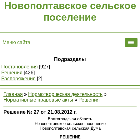
Новополтавское сельское
поселение
Меню сайта
Подразделы
Постановления
[927]
Решения
[426]
Распоряжения
[2]
Главная
»
Нормотворческая деятельность
»
Нормативные правовые акты
»
Решения
Решение № 27 от 21.08.2012 г.
Волгоградская область
Новополтавское сельское поселение
Новополтавская сельская Дума
РЕШЕНИЕ