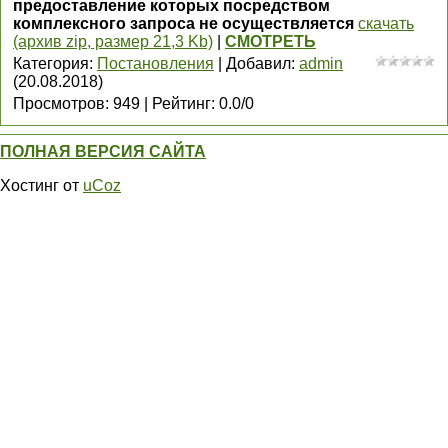
предоставление которых посредством
комплексного запроса не осуществляется
скачать
(архив zip, размер 21,3 Kb)
|
СМОТРЕТЬ
Категория
:
Постановления
|
Добавил
:
admin
(20.08.2018)
Просмотров
:
949
|
Рейтинг
:
0.0
/
0
ПОЛНАЯ ВЕРСИЯ САЙТА
Хостинг от
uCoz