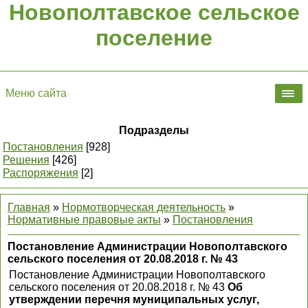
Новополтавское сельское
поселение
Меню сайта
Подразделы
Постановления
[928]
Решения
[426]
Распоряжения
[2]
Главная
»
Нормотворческая деятельность
»
Нормативные правовые акты
»
Постановления
Постановление Администрации Новополтавского
сельского поселения от 20.08.2018 г. № 43
Постановление Администрации Новополтавского
сельского поселения от 20.08.2018 г. № 43
Об
утверждении перечня муниципальных услуг,