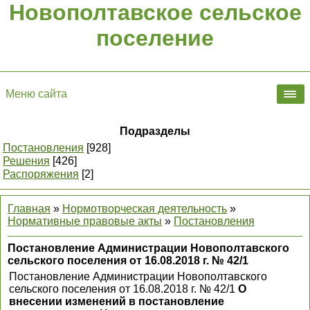
Новополтавское сельское
поселение
Меню сайта
Подразделы
Постановления
[928]
Решения
[426]
Распоряжения
[2]
Главная
»
Нормотворческая деятельность
»
Нормативные правовые акты
»
Постановления
Постановление Администрации Новополтавского
сельского поселения от 16.08.2018 г. № 42/1
Постановление Администрации Новополтавского
сельского поселения от 16.08.2018 г. № 42/1
О
внесении изменений в постановление