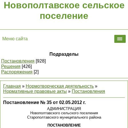
Новополтавское сельское
поселение
Меню сайта
Подразделы
Постановления
[928]
Решения
[426]
Распоряжения
[2]
Главная
»
Нормотворческая деятельность
»
Нормативные правовые акты
»
Постановления
Постановление № 35 от 02.05.2012 г.
АДМИНИСТРАЦИЯ
Новополтавского сельского поселения
Старополтавского муниципального района
ПОСТАНОВЛЕНИЕ