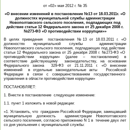
от «02» мая 2012 г. № 35
«О внесении изменений в постановление №13 от 18.03.2011г. «О
должностях муниципальной службы администрации
Новополтавского сельского поселения, подпадающих под
действие статьи 12 Федерального закона от 25 декабря 2008 г.
№273-ФЗ «О противодействии коррупции»»
В целях приведения постановления №13 от 18.03.2011 г. «О
должностях муниципальной службы администрации
Новополтавского сельского поселения, подпадающих под действие
статьи 12 Федерального закона от 25 декабря 2008 г. №273-ФЗ «О
противодействии коррупции» (далее – постановление) в
соответствие действующему законодательству, на основании
Федерального закона 329-ФЗ от 21.11.2011 г. «О внесении
изменений в отдельные законодательные акты Российской
Федерации в связи с совершенствованием государственного
управления в области противодействия коррупции»
ПОСТАНОВЛЯЕТ:
1. Внести в постановление следующее изменение:
1.1. пункт 1 изложить в новой редакции:
«1. Установить, что гражданин Российской Федерации, замещавший
муниципальную должность администрации Новополтавского
сельского поселения, согласно приложению N 1 в течение двух лет
со дня увольнения с муниципальной службы: