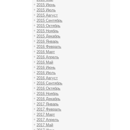
2015 Июнь
2015 Июль
2015 Август
2015 Сентябрь
2015 Октябрь
2015 Ноябрь
2015 Декабрь
2016 Январь
2016 Февраль
2016 Март
2016 Апрель
2016 Май
2016 Июнь
2016 Июль
2016 Август
2016 Сентябрь
2016 Октябрь
2016 Ноябрь
2016 Декабрь
2017 Январь
2017 Февраль
2017 Март
2017 Апрель
2017 Май