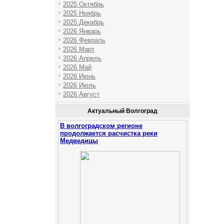
2025 Октябрь
2025 Ноябрь
2025 Декабрь
2026 Январь
2026 Февраль
2026 Март
2026 Апрель
2026 Май
2026 Июнь
2026 Июль
2026 Август
Актуальный Волгоград
В волгоградском регионе
продолжается расчистка реки
Медведицы