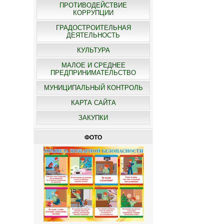
ПРОТИВОДЕЙСТВИЕ
КОРРУПЦИИ
ГРАДОСТРОИТЕЛЬНАЯ
ДЕЯТЕЛЬНОСТЬ
КУЛЬТУРА
МАЛОЕ И СРЕДНЕЕ
ПРЕДПРИНИМАТЕЛЬСТВО
МУНИЦИПАЛЬНЫЙ КОНТРОЛЬ
КАРТА САЙТА
ЗАКУПКИ
ФОТО