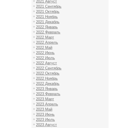
2021 Август
2021 Сентябрь
2021 Октябрь
2021 Ноябрь
2021 Декабрь
2022 Январь
2022 Февраль
2022 Март
2022 Апрель
2022 Май
2022 Июнь
2022 Июль
2022 Август
2022 Сентябрь
2022 Октябрь
2022 Ноябрь
2022 Декабрь
2023 Январь
2023 Февраль
2023 Март
2023 Апрель
2023 Май
2023 Июнь
2023 Июль
2023 Август