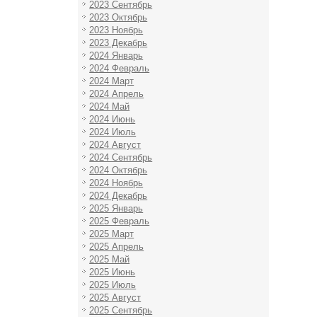
2023 Сентябрь
2023 Октябрь
2023 Ноябрь
2023 Декабрь
2024 Январь
2024 Февраль
2024 Март
2024 Апрель
2024 Май
2024 Июнь
2024 Июль
2024 Август
2024 Сентябрь
2024 Октябрь
2024 Ноябрь
2024 Декабрь
2025 Январь
2025 Февраль
2025 Март
2025 Апрель
2025 Май
2025 Июнь
2025 Июль
2025 Август
2025 Сентябрь