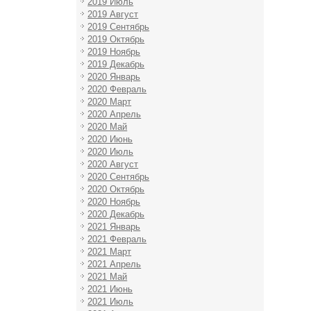
2019 Июль
2019 Август
2019 Сентябрь
2019 Октябрь
2019 Ноябрь
2019 Декабрь
2020 Январь
2020 Февраль
2020 Март
2020 Апрель
2020 Май
2020 Июнь
2020 Июль
2020 Август
2020 Сентябрь
2020 Октябрь
2020 Ноябрь
2020 Декабрь
2021 Январь
2021 Февраль
2021 Март
2021 Апрель
2021 Май
2021 Июнь
2021 Июль