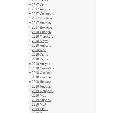
2017 Июнь
2017 Июль
2017 Август
2017 Сентябрь
2017 Октябрь
2017 Ноябрь
2017 Декабрь
2018 Январь
2018 Февраль
2018 Март
2018 Апрель
2018 Май
2018 Июнь
2018 Июль
2018 Август
2018 Сентябрь
2018 Октябрь
2018 Ноябрь
2018 Декабрь
2019 Январь
2019 Февраль
2019 Март
2019 Апрель
2019 Май
2019 Июнь