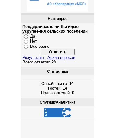
Наш опрос
Поддерживаете ли Вы идею
укрупнения сельских поселений
Да
Нет
Все равно
Результаты
|
Архив опросов
Всего ответов:
29
Статистика
Онлайн всего:
14
Гостей:
14
Пользователей:
0
Спутник/Аналитика