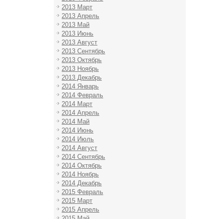
2013 Март
2013 Апрель
2013 Май
2013 Июнь
2013 Август
2013 Сентябрь
2013 Октябрь
2013 Ноябрь
2013 Декабрь
2014 Январь
2014 Февраль
2014 Март
2014 Апрель
2014 Май
2014 Июнь
2014 Июль
2014 Август
2014 Сентябрь
2014 Октябрь
2014 Ноябрь
2014 Декабрь
2015 Февраль
2015 Март
2015 Апрель
2015 Май