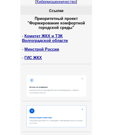
[
Кибермошенничество
]
Ссылки
Приоритетный проект
"Формирование комфортной
городской среды"
-
Комитет ЖКХ и ТЭК
Волгоградской области
-
Минстрой России
-
ГИС ЖКХ