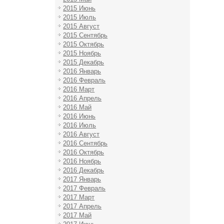
2015 Июнь
2015 Июль
2015 Август
2015 Сентябрь
2015 Октябрь
2015 Ноябрь
2015 Декабрь
2016 Январь
2016 Февраль
2016 Март
2016 Апрель
2016 Май
2016 Июнь
2016 Июль
2016 Август
2016 Сентябрь
2016 Октябрь
2016 Ноябрь
2016 Декабрь
2017 Январь
2017 Февраль
2017 Март
2017 Апрель
2017 Май