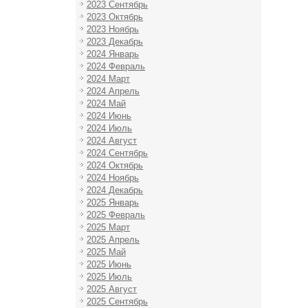
2023 Сентябрь
2023 Октябрь
2023 Ноябрь
2023 Декабрь
2024 Январь
2024 Февраль
2024 Март
2024 Апрель
2024 Май
2024 Июнь
2024 Июль
2024 Август
2024 Сентябрь
2024 Октябрь
2024 Ноябрь
2024 Декабрь
2025 Январь
2025 Февраль
2025 Март
2025 Апрель
2025 Май
2025 Июнь
2025 Июль
2025 Август
2025 Сентябрь