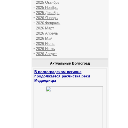
2025 Октябрь
2025 Ноябрь
2025 Декабрь
2026 Январь
2026 Февраль
2026 Март
2026 Апрель
2026 Май
2026 Июнь
2026 Июль
2026 Август
Актуальный Волгоград
В волгоградском регионе
продолжается расчистка реки
Медведицы