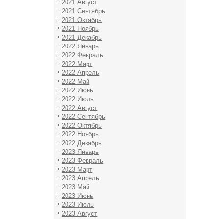
2021 Август
2021 Сентябрь
2021 Октябрь
2021 Ноябрь
2021 Декабрь
2022 Январь
2022 Февраль
2022 Март
2022 Апрель
2022 Май
2022 Июнь
2022 Июль
2022 Август
2022 Сентябрь
2022 Октябрь
2022 Ноябрь
2022 Декабрь
2023 Январь
2023 Февраль
2023 Март
2023 Апрель
2023 Май
2023 Июнь
2023 Июль
2023 Август