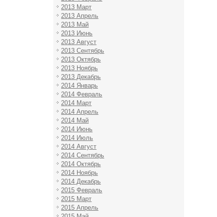
2013 Март
2013 Апрель
2013 Май
2013 Июнь
2013 Август
2013 Сентябрь
2013 Октябрь
2013 Ноябрь
2013 Декабрь
2014 Январь
2014 Февраль
2014 Март
2014 Апрель
2014 Май
2014 Июнь
2014 Июль
2014 Август
2014 Сентябрь
2014 Октябрь
2014 Ноябрь
2014 Декабрь
2015 Февраль
2015 Март
2015 Апрель
2015 Май