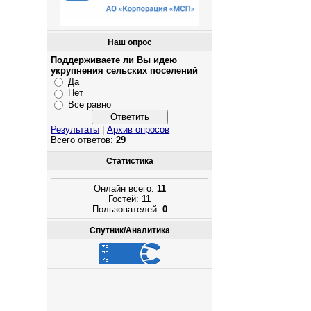
Наш опрос
Поддерживаете ли Вы идею
укрупнения сельских поселений
Да
Нет
Все равно
Результаты
|
Архив опросов
Всего ответов:
29
Статистика
Онлайн всего:
11
Гостей:
11
Пользователей:
0
Спутник/Аналитика