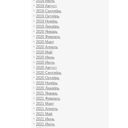
2019 Июль
2019 Август
2019 Сентябрь
2019 Октябрь
2019 Ноябрь
2019 Декабрь
2020 Январь
2020 Февраль
2020 Март
2020 Апрель
2020 Май
2020 Июнь
2020 Июль
2020 Август
2020 Сентябрь
2020 Октябрь
2020 Ноябрь
2020 Декабрь
2021 Январь
2021 Февраль
2021 Март
2021 Апрель
2021 Май
2021 Июнь
2021 Июль