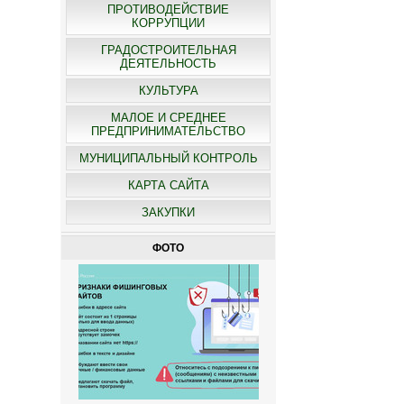
ПРОТИВОДЕЙСТВИЕ
КОРРУПЦИИ
ГРАДОСТРОИТЕЛЬНАЯ
ДЕЯТЕЛЬНОСТЬ
КУЛЬТУРА
МАЛОЕ И СРЕДНЕЕ
ПРЕДПРИНИМАТЕЛЬСТВО
МУНИЦИПАЛЬНЫЙ КОНТРОЛЬ
КАРТА САЙТА
ЗАКУПКИ
ФОТО