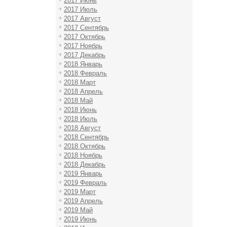
2017 Июнь
2017 Июль
2017 Август
2017 Сентябрь
2017 Октябрь
2017 Ноябрь
2017 Декабрь
2018 Январь
2018 Февраль
2018 Март
2018 Апрель
2018 Май
2018 Июнь
2018 Июль
2018 Август
2018 Сентябрь
2018 Октябрь
2018 Ноябрь
2018 Декабрь
2019 Январь
2019 Февраль
2019 Март
2019 Апрель
2019 Май
2019 Июнь